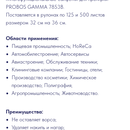
PROBOS GAMMA 7853B.
Поставляется в рулонах по 125 и 500 листов
размером 32 см на 36 см.
Области применения:
Пищевая промышленность; HoReCa
Автомобилестроение; Автосервисы
Авиастроение; Обслуживание техники;
Клининговые компании; Гостиницы, отели;
Производство косметики; Химическое
производство; Полиграфия;
Агропромышленность; Животноводство.
Преимущества:
Не оставляет ворса;
Удаляет накипь и нагар;