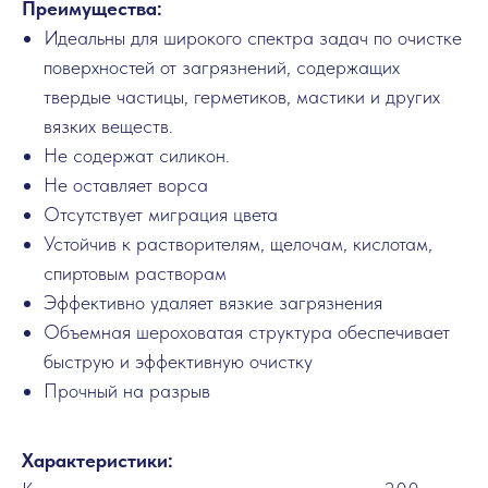
Преимущества:
Идеальны для широкого спектра задач по очистке
поверхностей от загрязнений, содержащих
твердые частицы, герметиков, мастики и других
вязких веществ.
Не содержат силикон.
Не оставляет ворса
Отсутствует миграция цвета
Устойчив к растворителям, щелочам, кислотам,
спиртовым растворам
Эффективно удаляет вязкие загрязнения
Объемная шероховатая структура обеспечивает
быструю и эффективную очистку
Прочный на разрыв
Характеристики: