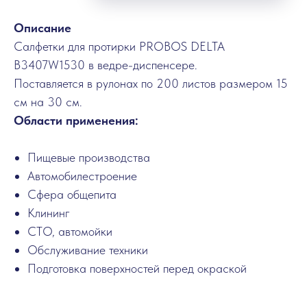
Описание
Салфетки для протирки PROBOS DELTA
B3407W1530 в ведре-диспенсере.
Поставляется в рулонах по 200 листов размером 15
см на 30 см.
Области применения:
Пищевые производства
Автомобилестроение
Сфера общепита
Клининг
СТО, автомойки
Обслуживание техники
Подготовка поверхностей перед окраской